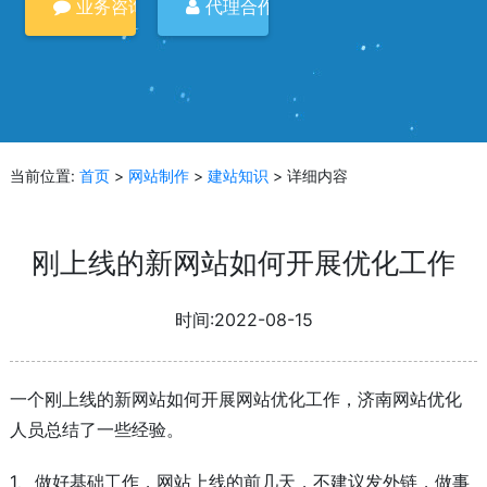
业务咨询
代理合作
当前位置:
首页
>
网站制作
>
建站知识
> 详细内容
刚上线的新网站如何开展优化工作
时间:2022-08-15
一个刚上线的新网站如何开展网站优化工作，济南网站优化
人员总结了一些经验。
1、做好基础工作，网站上线的前几天，不建议发外链，做事