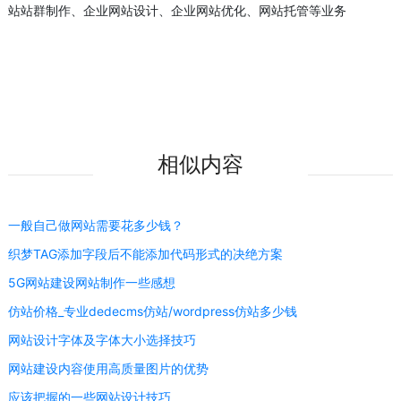
站站群制作、企业网站设计、企业网站优化、网站托管等业务
相似内容
一般自己做网站需要花多少钱？
织梦TAG添加字段后不能添加代码形式的决绝方案
5G网站建设网站制作一些感想
仿站价格_专业dedecms仿站/wordpress仿站多少钱
网站设计字体及字体大小选择技巧
网站建设内容使用高质量图片的优势
应该把握的一些网站设计技巧