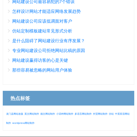
网站建设公司最容易犯的7个错误
怎样设计网站才能适应网络发展趋势
网站建设公司应该低调面对客户
仿站定制模板建站常见形式分析
是什么阻碍了网站建设行业有序发展？
专业网站建设公司拒绝网站比稿的原因
网站建设赢得访客的心是关键
那些容易被忽略的网站用户体验
热点标签
龙门县网站改版
英文网站制作
德文网站制作
小语种网站制作
多语言网站制作
外贸网站制作
仿站
中英双语网站
制作
wordpress网站制作