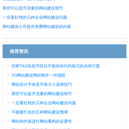
那些可以提升流量的网站建设细节
一定要杜绝的几种企业网站建设问题
网站建设公司提供免费网站建设的内幕
推荐资讯
织梦TAG添加字段后不能添加代码形式的决绝方案
5G网站建设网站制作一些感想
网站设计字体及字体大小选择技巧
那些可以提升流量的网站建设细节
一定要杜绝的几种企业网站建设问题
可能被打击的五种网站建设预测
网站制作谈进行网站重构的必要性