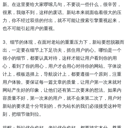
新。在这里要给大家啰嗦几句，不要说一些什么，很辛苦，
很累，我做不到，这样的废话。新站本来就面临着很大的压
力，你不经过双倍的付出，就不可能让搜索引擎重视起来，
也不可能引起用户的重视。
3、细节的体现，在面对老站的重重压力下，新站要想脱颖而
出，一定要在细节上下足功夫，抓住用户的心。哪怕是一个
很小的细节，都要认真对待，这样才能让用户看到你的用
心，看到了你的用心，用户才会用心对待你的网站。字体设
计上，模板选择上，导航设计上，都要遵循一个原则，注重
用户体验。要保证每一篇文章的质量，让用户第一次来就对
网站产生好的印象，让他们还有第二次要来的想法。如果内
容质量不好，第一次来的用户，就不会来第二次了，用户对
新站的要求是十分苛刻的，作为站长的我们必须接受这种苛
刻，把细节做到位。
提醒：新站优化也好，老站优化也好，都要踏实本分，尊重