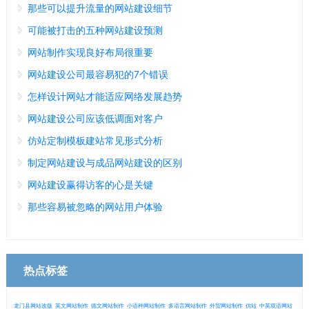
那些可以提升流量的网站建设细节
可能被打击的五种网站建设预测
网站制作实现良好布局很重要
网站建设公司最容易犯的7个错误
怎样设计网站才能适应网络发展趋势
网站建设公司应该低调面对客户
仿站定制模板建站常见形式分析
制定网站建设与成品网站建设的区别
网站建设赢得访客的心是关键
那些容易被忽略的网站用户体验
热点标签
龙门县网站改版
英文网站制作
德文网站制作
小语种网站制作
多语言网站制作
外贸网站制作
仿站
中英双语网站