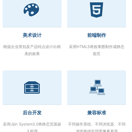
美术设计
前端制作
根据企业类别及产品特点设计出精
采用HTML5将效果图制作成静态
美的效果
面页
后台开发
兼容标准
采用Jijin System3.0将静态页面嵌
不同操作系统、不同浏览器、不同
入程序
浏览终端实现零像素差异