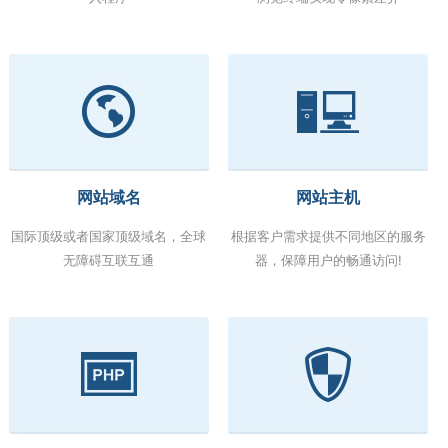
网站域名
网站主机
国际顶级或者国家顶级域名，全球
根据客户需求提供不同地区的服务
无障碍互联互通
器，保障用户的畅通访问!