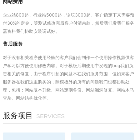
网站费用
企业站800起，行业站5000起，论坛3000起。客户确定下来需要预
付30%的定金，等测试修改完后客户付清余款，然后我们发我们服务
器资料我们协助安装调试好。
售后服务
对于没有相关程序使用经验的客户我们会制作一个使用操作视频供客
户学习以方便使用修改内容。对于模板后期使用中发现的bug我们负
责相关的修复，由于程序引起的问题不在我们服务范围，但如果客户
服务器在我们这里购买的，除模板外的所有的问题我们也都协助处
理，包括：网站版本升级、网站定期备份、网站漏洞修复、网站木马
查杀、网站结构优化等。
服务项目
SERVICES