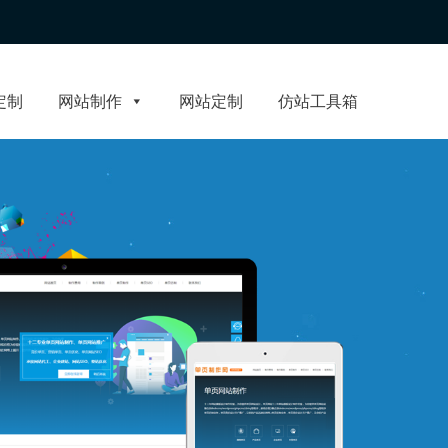
定制
网站制作
网站定制
仿站工具箱