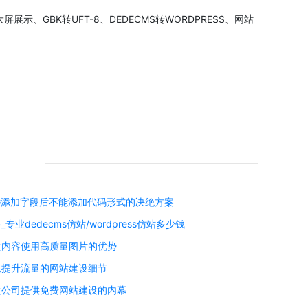
GBK转UFT-8、DEDECMS转WORDPRESS、网站
G添加字段后不能添加代码形式的决绝方案
专业dedecms仿站/wordpress仿站多少钱
设内容使用高质量图片的优势
以提升流量的网站建设细节
设公司提供免费网站建设的内幕