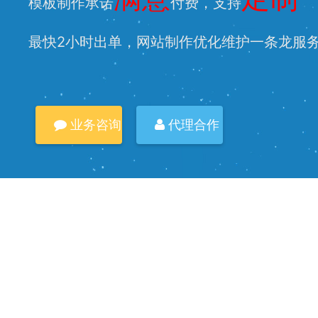
模板制作承诺
付费，支持
最快2小时出单，网站制作优化维护一条龙服
业务咨询
代理合作