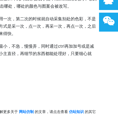
点击哪处，哪处的颜色与图案会被改写。
用一次，第二次的时候就自动采集别处的色彩，不是
方式是采一次，点一次，再采一次，再点一次，之后
来得快。
小，不急，慢慢弄，同时通过ctrl再加加号或是减
小主直径，再细节的东西都能处理好，只要细心就
了解更多关于
网站仿制
的文章，请点击查看
仿站知识
的其它