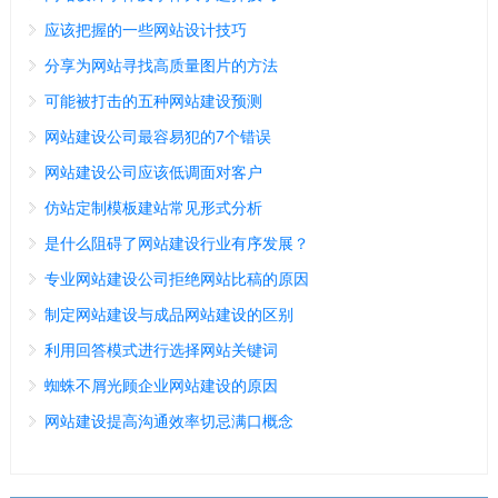
应该把握的一些网站设计技巧
分享为网站寻找高质量图片的方法
可能被打击的五种网站建设预测
网站建设公司最容易犯的7个错误
网站建设公司应该低调面对客户
仿站定制模板建站常见形式分析
是什么阻碍了网站建设行业有序发展？
专业网站建设公司拒绝网站比稿的原因
制定网站建设与成品网站建设的区别
利用回答模式进行选择网站关键词
蜘蛛不屑光顾企业网站建设的原因
网站建设提高沟通效率切忌满口概念