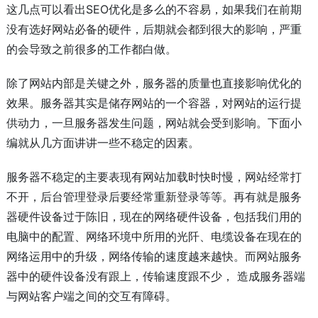
这几点可以看出SEO优化是多么的不容易，如果我们在前期
没有选好网站必备的硬件，后期就会都到很大的影响，严重
的会导致之前很多的工作都白做。
除了网站内部是关键之外，服务器的质量也直接影响优化的
效果。服务器其实是储存网站的一个容器，对网站的运行提
供动力，一旦服务器发生问题，网站就会受到影响。下面小
编就从几方面讲讲一些不稳定的因素。
服务器不稳定的主要表现有网站加载时快时慢，网站经常打
不开，后台管理登录后要经常重新登录等等。再有就是服务
器硬件设备过于陈旧，现在的网络硬件设备，包括我们用的
电脑中的配置、网络环境中所用的光阡、电缆设备在现在的
网络运用中的升级，网络传输的速度越来越快。而网站服务
器中的硬件设备没有跟上，传输速度跟不少， 造成服务器端
与网站客户端之间的交互有障碍。