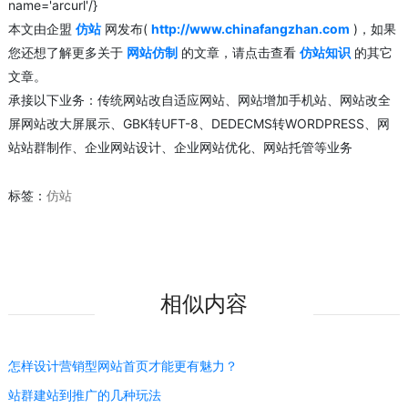
name='arcurl'/}
本文由企盟
仿站
网发布(
http://www.chinafangzhan.com
)，如果
您还想了解更多关于
网站仿制
的文章，请点击查看
仿站知识
的其它
文章。
承接以下业务：传统网站改自适应网站、网站增加手机站、网站改全
屏网站改大屏展示、GBK转UFT-8、DEDECMS转WORDPRESS、网
站站群制作、企业网站设计、企业网站优化、网站托管等业务
标签：
仿站
相似内容
怎样设计营销型网站首页才能更有魅力？
站群建站到推广的几种玩法