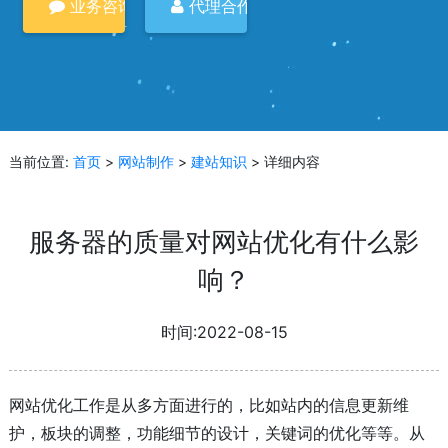
业务咨询
代理合作
当前位置:
首页
>
网站制作
>
建站知识
> 详细内容
服务器的质量对网站优化有什么影
响？
时间:2022-08-15
网站优化工作是从多方面进行的，比如站内的信息更新维
护，板块的调整，功能细节的设计，关键词的优化等等。从