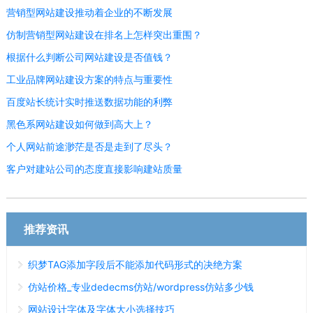
营销型网站建设推动着企业的不断发展
仿制营销型网站建设在排名上怎样突出重围？
根据什么判断公司网站建设是否值钱？
工业品牌网站建设方案的特点与重要性
百度站长统计实时推送数据功能的利弊
黑色系网站建设如何做到高大上？
个人网站前途渺茫是否是走到了尽头？
客户对建站公司的态度直接影响建站质量
推荐资讯
织梦TAG添加字段后不能添加代码形式的决绝方案
仿站价格_专业dedecms仿站/wordpress仿站多少钱
网站设计字体及字体大小选择技巧