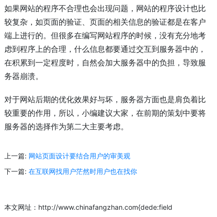
如果网站的程序不合理也会出现问题，网站的程序设计也比
较复杂，如页面的验证、页面的相关信息的验证都是在客户
端上进行的。但很多在编写网站程序的时候，没有充分地考
虑到程序上的合理，什么信息都要通过交互到服务器中的，
在积累到一定程度时，自然会加大服务器中的负担，导致服
务器崩溃。
对于网站后期的优化效果好与坏，服务器方面也是肩负着比
较重要的作用，所以，小编建议大家，在前期的策划中要将
服务器的选择作为第二大主要考虑。
上一篇:
网站页面设计要结合用户的审美观
下一篇:
在互联网找用户茫然时用户也在找你
本文网址：http://www.chinafangzhan.com{dede:field