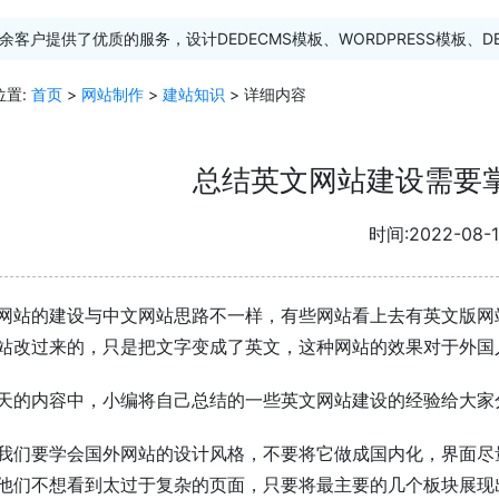
余客户提供了优质的服务，设计DEDECMS模板、WORDPRESS模板、D
位置:
首页
>
网站制作
>
建站知识
> 详细内容
总结英文网站建设需要
时间:2022-08-1
网站的建设与中文网站思路不一样，有些网站看上去有英文版网
站改过来的，只是把文字变成了英文，这种网站的效果对于外国
天的内容中，小编将自己总结的一些英文网站建设的经验给大家
我们要学会国外网站的设计风格，不要将它做成国内化，界面尽
他们不想看到太过于复杂的页面，只要将最主要的几个板块展现