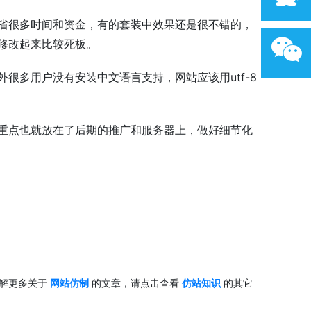
省很多时间和资金，有的套装中效果还是很不错的，
修改起来比较死板。
很多用户没有安装中文语言支持，网站应该用utf-8
重点也就放在了后期的推广和服务器上，做好细节化
了解更多关于
网站仿制
的文章，请点击查看
仿站知识
的其它