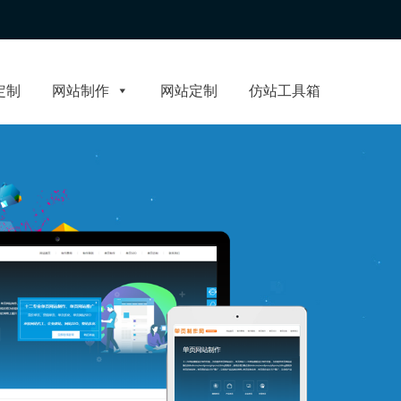
定制
网站制作
网站定制
仿站工具箱