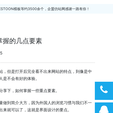
ESTOON模板等约3500余个，企盟仿站网感谢一路有你！
掌握的几点要素
5
站，但是打开后完全看不出来网站的特点，到像是中
人是不会有好的体验。
分享下，如何掌握一些重点要素。
量做到简介大方，因为外国人的浏览习惯与我们不一
出来就可以了，这就是界面设计的要点。