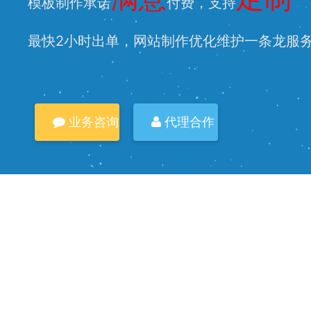
模板制作承诺
付费，支持
最快2小时出单，网站制作优化维护一条龙服
业务咨询
代理合作