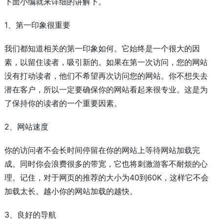
下面小编就来详细的讲解下。
1、第一印象很重要
我们都知道相关的第一印象如何。它始终是一个很大的因
素，以留住读者，吸引新的。如果在第一次访问，您的网站
没有打动读者，他们不希望再次访问您的网站。你不想失去
潜在客户，所以一定要确保你的网站看起来很专业。这是为
了保持你的读者的一个重要因素。
2、网站速度
你的访问者不会长时间停留在你的网站上等待网站加载完
成。同时你会浪费很多的带宽，它也将刺激游客不耐烦的心
理。记住，对于网页的推荐的大小为40到60K，这样它不会
加载太长。越小你的网站加载的越快。
3、良好的导航