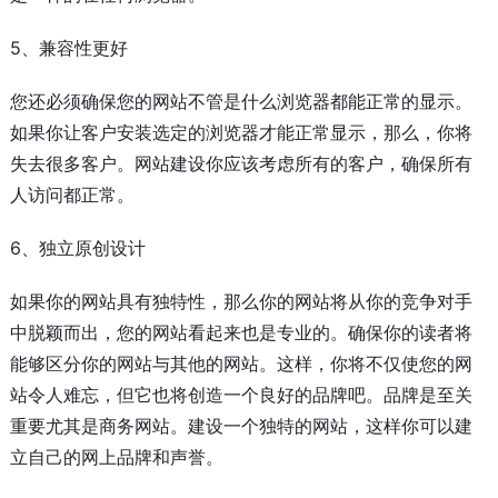
5、兼容性更好
您还必须确保您的网站不管是什么浏览器都能正常的显示。
如果你让客户安装选定的浏览器才能正常显示，那么，你将
失去很多客户。网站建设你应该考虑所有的客户，确保所有
人访问都正常。
6、独立原创设计
如果你的网站具有独特性，那么你的网站将从你的竞争对手
中脱颖而出，您的网站看起来也是专业的。确保你的读者将
能够区分你的网站与其他的网站。这样，你将不仅使您的网
站令人难忘，但它也将创造一个良好的品牌吧。品牌是至关
重要尤其是商务网站。建设一个独特的网站，这样你可以建
立自己的网上品牌和声誉。