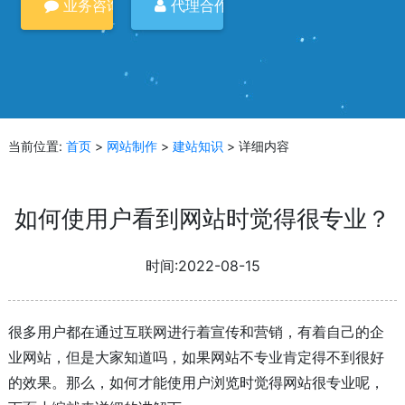
业务咨询
代理合作
当前位置:
首页
>
网站制作
>
建站知识
> 详细内容
如何使用户看到网站时觉得很专业？
时间:2022-08-15
很多用户都在通过互联网进行着宣传和营销，有着自己的企
业网站，但是大家知道吗，如果网站不专业肯定得不到很好
的效果。那么，如何才能使用户浏览时觉得网站很专业呢，