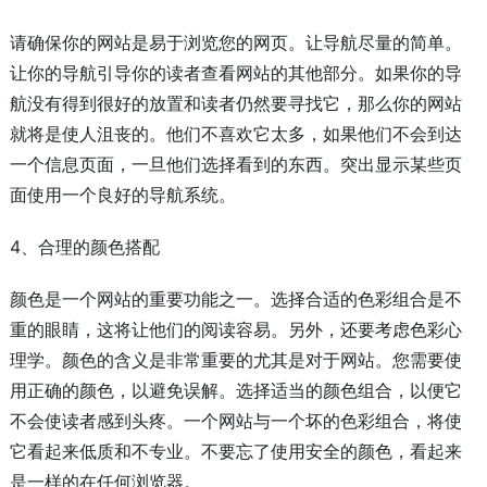
请确保你的网站是易于浏览您的网页。让导航尽量的简单。
让你的导航引导你的读者查看网站的其他部分。如果你的导
航没有得到很好的放置和读者仍然要寻找它，那么你的网站
就将是使人沮丧的。他们不喜欢它太多，如果他们不会到达
一个信息页面，一旦他们选择看到的东西。突出显示某些页
面使用一个良好的导航系统。
4、合理的颜色搭配
颜色是一个网站的重要功能之一。选择合适的色彩组合是不
重的眼睛，这将让他们的阅读容易。另外，还要考虑色彩心
理学。颜色的含义是非常重要的尤其是对于网站。您需要使
用正确的颜色，以避免误解。选择适当的颜色组合，以便它
不会使读者感到头疼。一个网站与一个坏的色彩组合，将使
它看起来低质和不专业。不要忘了使用安全的颜色，看起来
是一样的在任何浏览器。