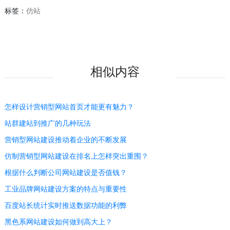
标签：
仿站
相似内容
怎样设计营销型网站首页才能更有魅力？
站群建站到推广的几种玩法
营销型网站建设推动着企业的不断发展
仿制营销型网站建设在排名上怎样突出重围？
根据什么判断公司网站建设是否值钱？
工业品牌网站建设方案的特点与重要性
百度站长统计实时推送数据功能的利弊
黑色系网站建设如何做到高大上？