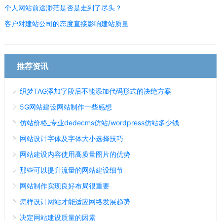
个人网站前途渺茫是否是走到了尽头？
客户对建站公司的态度直接影响建站质量
推荐资讯
织梦TAG添加字段后不能添加代码形式的决绝方案
5G网站建设网站制作一些感想
仿站价格_专业dedecms仿站/wordpress仿站多少钱
网站设计字体及字体大小选择技巧
网站建设内容使用高质量图片的优势
那些可以提升流量的网站建设细节
网站制作实现良好布局很重要
怎样设计网站才能适应网络发展趋势
决定网站建设质量的因素