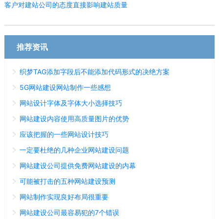
客户对建站公司的态度直接影响建站质量
推荐资讯
织梦TAG添加字段后不能添加代码形式的决绝方案
5G网站建设网站制作一些感想
网站设计字体及字体大小选择技巧
网站建设内容使用高质量图片的优势
应该把握的一些网站设计技巧
一定要杜绝的几种企业网站建设问题
网站建设公司提供免费网站建设的内幕
可能被打击的五种网站建设预测
网站制作实现良好布局很重要
网站建设公司最容易犯的7个错误