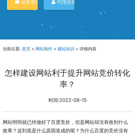
业务咨询
代理合作
当前位置:
首页
>
网站制作
>
建站知识
> 详细内容
怎样建设网站利于提升网站竞价转化
率？
时间:2022-08-15
网站明明就已经做好了百度竞价，但是网站却没有收到什么
效果？这到底是什么原因造成的呢？为什么百度的竞价没有