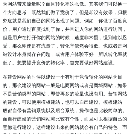
为网站带来流量呢？而且转化率这么低。其实我们可以换一
个方向思考，既然我们做了竞价了，但是却没有效果，归根
究底就是我们自己的网站出现了问题。例如，你做了百度竞
价，用户通过百度找到了你，并且进入你的网站进行访问，
但是用户在打开你的网站的时候，速度非常慢，慢到难以忍
受，那么即使是有流量了，转化率依然会很低。也或者是
网
站设计
本身就存在问题，或者用户体验不好，所以转化率就
低了。想要提升竞价的转化率，首先要做好网站建设。
在建设网站的时候以建设一个有利于竞价转化的网站为目
的，那么建设的网站一般是电商网站或者是商城网站，如果
不是营销类型的网站，即使再多的流量也没有用。营销网站
的建设，可以使用模板建站，也可以自己建设。模板建站一
般都自带有营销系统以及后台系统，操作也是比较简单的。
而自行建设的营销网站就比较有个性，而且可以根据自己的
意愿进行建设，这样建设出来的网站就会有自己的特色，而