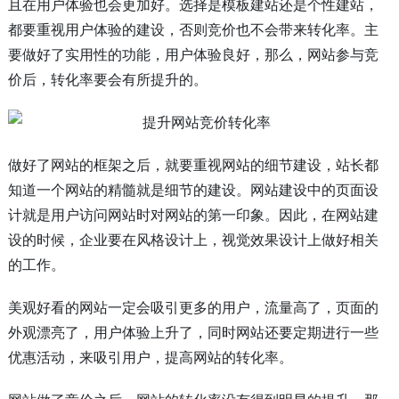
且在用户体验也会更加好。选择是模板建站还是个性建站，
都要重视用户体验的建设，否则竞价也不会带来转化率。主
要做好了实用性的功能，用户体验良好，那么，网站参与竞
价后，转化率要会有所提升的。
做好了网站的框架之后，就要重视网站的细节建设，站长都
知道一个网站的精髓就是细节的建设。网站建设中的页面设
计就是用户访问网站时对网站的第一印象。因此，在网站建
设的时候，企业要在风格设计上，视觉效果设计上做好相关
的工作。
美观好看的网站一定会吸引更多的用户，流量高了，页面的
外观漂亮了，用户体验上升了，同时网站还要定期进行一些
优惠活动，来吸引用户，提高网站的转化率。