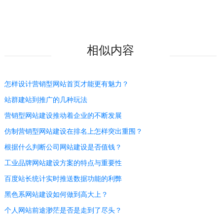
相似内容
怎样设计营销型网站首页才能更有魅力？
站群建站到推广的几种玩法
营销型网站建设推动着企业的不断发展
仿制营销型网站建设在排名上怎样突出重围？
根据什么判断公司网站建设是否值钱？
工业品牌网站建设方案的特点与重要性
百度站长统计实时推送数据功能的利弊
黑色系网站建设如何做到高大上？
个人网站前途渺茫是否是走到了尽头？