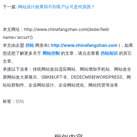
下一篇:
网站设计效果得不到客户认可是何原因？
本文网址：http://www.chinafangzhan.com{dede:field
name='arcurl'/}
本文由企盟
仿站
网发布(
http://www.chinafangzhan.com
)，如果
您还想了解更多关于
网站仿制
的文章，请点击查看
仿站知识
的其它
文章。
承接以下业务：传统网站改自适应网站、网站增加手机站、网站改全
屏网站改大屏展示、GBK转UFT-8、DEDECMS转WORDPRESS、网
站站群制作、企业网站设计、企业网站优化、网站托管等业务
标签：
仿站