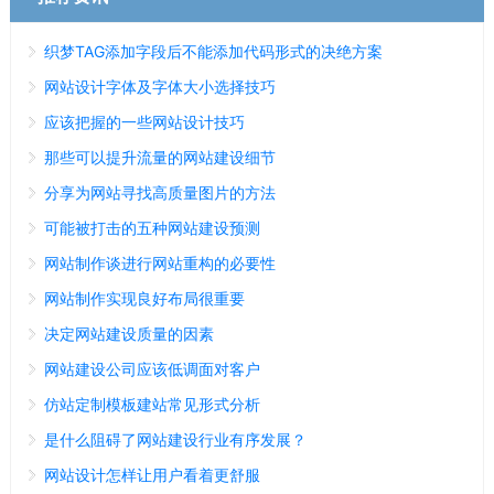
织梦TAG添加字段后不能添加代码形式的决绝方案
网站设计字体及字体大小选择技巧
应该把握的一些网站设计技巧
那些可以提升流量的网站建设细节
分享为网站寻找高质量图片的方法
可能被打击的五种网站建设预测
网站制作谈进行网站重构的必要性
网站制作实现良好布局很重要
决定网站建设质量的因素
网站建设公司应该低调面对客户
仿站定制模板建站常见形式分析
是什么阻碍了网站建设行业有序发展？
网站设计怎样让用户看着更舒服