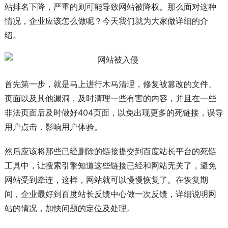
站排名下降，严重的则可能导致网站被降权。那么面对这种
情况，企业应该怎么做呢？今天我们就为大家做详细的介
绍。
首先第一步，就是马上进行木马清理，修复被篡改的文件、
页面以及其他漏洞，及时清理一些有害的内容，并且在一些
非法页面后及时做好404页面，以免出现更多的死链接，误导
用户点击，影响用户体验。
然后应该将那些已经删除的链接提交到百度站长平台的死链
工具中，让搜索引擎知道这些链接已经和网站无关了，避免
网站受到牵连，这样，网站就可以慢慢恢复了。在恢复期
间，企业最好到百度站长反馈中心做一次反馈，详细说明网
站的情况，加快问题的定位及处理。