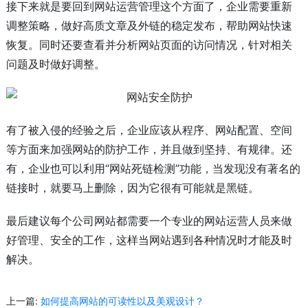
接下来就是要回到网站运营管理这个方面了，企业需要重新
调整策略，做好高质文章及外链的稳定发布，帮助网站快速
恢复。同时还要查看并分析网站页面的访问情况，针对相关
问题及时做好调整。
有了被入侵的经验之后，企业应该从程序、网站配置、空间
等方面来加强网站的防护工作，并且做到坚持、有规律。还
有，企业也可以利用“网站死链检测”功能，当发现没有著名的
链接时，就要马上删除，因为它很有可能就是黑链。
最后建议每个公司网站都需要一个专业的网站运营人员来做
好管理、安全的工作，这样当网站遇到各种情况时才能及时
解决。
上一篇:
如何提高网站的可读性以及美观设计？