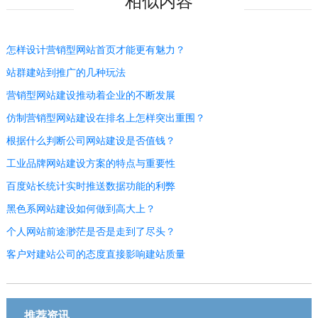
相似内容
怎样设计营销型网站首页才能更有魅力？
站群建站到推广的几种玩法
营销型网站建设推动着企业的不断发展
仿制营销型网站建设在排名上怎样突出重围？
根据什么判断公司网站建设是否值钱？
工业品牌网站建设方案的特点与重要性
百度站长统计实时推送数据功能的利弊
黑色系网站建设如何做到高大上？
个人网站前途渺茫是否是走到了尽头？
客户对建站公司的态度直接影响建站质量
推荐资讯