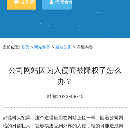
业务咨询
代理合作
当前位置:
首页
>
网站制作
>
建站知识
> 详细内容
公司网站因为入侵而被降权了怎么
办？
时间:2022-08-15
都说树大招风，这个道理应用在网站上也一样。随着公司网
站的日益壮大，就容易遭受到外界的入侵，轻的可能造成网