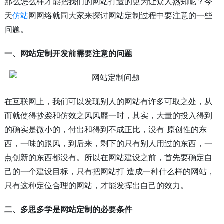
那么怎么样才能把我们的网站打造的更为让众人熟知呢？今
天
仿站
网网络就同大家来探讨网站定制过程中要注意的一些
问题。
一、网站定制开发前需要注意的问题
在互联网上，我们可以发现别人的网站有许多可取之处，从
而就使得抄袭和仿效之风风靡一时，其实，大量的投入得到
的确实是微小的，付出和得到不成正比，没有 原创性的东
西，一味的跟风，到后来，剩下的只有别人用过的东西，一
点创新的东西都没有。所以在网站建设之前，首先要确定自
己的一个建设目标，只有把网站打 造成一种什么样的网站，
只有这种定位合理的网站，才能发挥出自己的效力。
二、多思多学是网站定制的必要条件