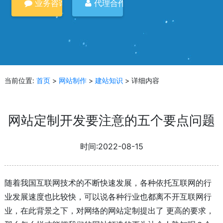
业务咨询
代理合作
当前位置:
首页
>
网站制作
>
建站知识
> 详细内容
网站定制开发要注意的五个要点问题
时间:2022-08-15
随着我国互联网技术的不断快速发展，各种依托互联网的行
业发展速度也比较快，可以说各种行业也都离不开互联网行
业，在此背景之下，对网络的网站定制提出了 更高的要求，