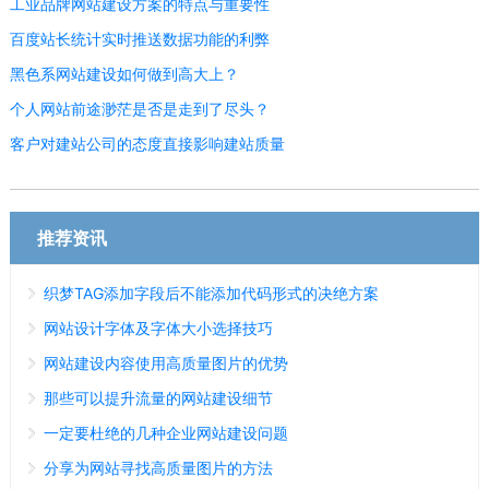
工业品牌网站建设方案的特点与重要性
百度站长统计实时推送数据功能的利弊
黑色系网站建设如何做到高大上？
个人网站前途渺茫是否是走到了尽头？
客户对建站公司的态度直接影响建站质量
推荐资讯
织梦TAG添加字段后不能添加代码形式的决绝方案
网站设计字体及字体大小选择技巧
网站建设内容使用高质量图片的优势
那些可以提升流量的网站建设细节
一定要杜绝的几种企业网站建设问题
分享为网站寻找高质量图片的方法