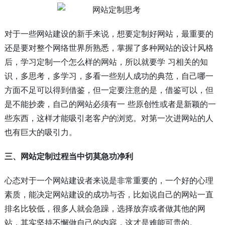
对于一些网站建设的新手来说，想要定制好网站，最重要的
还是要对整个网络世界所熟悉，掌握了多种网站的设计风格
后，学习定制一个怎么样的网站，所以就要学 习相关的知
识，多思考，多学习，多看一些别人成功的典范，自己哪一
方面不足可以得到借鉴，但一定要注意的是，借鉴可以，但
是不能抄袭，自己的网站必须有一 些原创性或者是新颖的一
些东西，这样才能吸引老客户的浏览。对第一次进网站的人
也有巨大的吸引力。
三、网站定制过程当中切莫急功净利
心态对于一个网站建设者来说是非常重要的，一个好的心理
素质，能决定网站建设的成功与否，比如说自己的网站一直
排名比较低，很多人就会急躁，选择放弃或者做其他的网
站，其实坚持不懈做自己的内容，这才是难能可贵的。