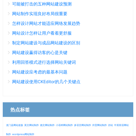
可能被打击的五种网站建设预测
网站制作实现良好布局很重要
怎样设计网站才能适应网络发展趋势
网站设计怎样让用户看着更舒服
制定网站建设与成品网站建设的区别
网站建设赢得访客的心是关键
利用回答模式进行选择网站关键词
网站建设应考虑的最基本问题
网站建设使用CKEditor的几个关键点
热点标签
龙门县网站改版
英文网站制作
德文网站制作
小语种网站制作
多语言网站制作
外贸网站制作
仿站
中英双语网站
制作
wordpress网站制作