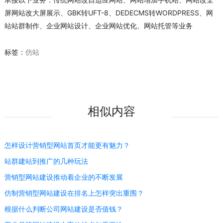
屏网站改大屏展示、GBK转UFT-8、DEDECMS转WORDPRESS、网
站站群制作、企业网站设计、企业网站优化、网站托管等业务
标签：
仿站
相似内容
怎样设计营销型网站首页才能更有魅力？
站群建站到推广的几种玩法
营销型网站建设推动着企业的不断发展
仿制营销型网站建设在排名上怎样突出重围？
根据什么判断公司网站建设是否值钱？