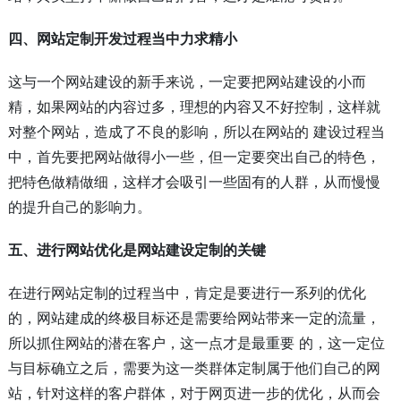
四、网站定制开发过程当中力求精小
这与一个网站建设的新手来说，一定要把网站建设的小而
精，如果网站的内容过多，理想的内容又不好控制，这样就
对整个网站，造成了不良的影响，所以在网站的 建设过程当
中，首先要把网站做得小一些，但一定要突出自己的特色，
把特色做精做细，这样才会吸引一些固有的人群，从而慢慢
的提升自己的影响力。
五、进行网站优化是网站建设定制的关键
在进行网站定制的过程当中，肯定是要进行一系列的优化
的，网站建成的终极目标还是需要给网站带来一定的流量，
所以抓住网站的潜在客户，这一点才是最重要 的，这一定位
与目标确立之后，需要为这一类群体定制属于他们自己的网
站，针对这样的客户群体，对于网页进一步的优化，从而会