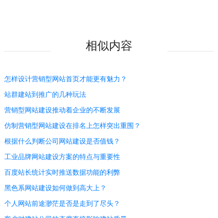
相似内容
怎样设计营销型网站首页才能更有魅力？
站群建站到推广的几种玩法
营销型网站建设推动着企业的不断发展
仿制营销型网站建设在排名上怎样突出重围？
根据什么判断公司网站建设是否值钱？
工业品牌网站建设方案的特点与重要性
百度站长统计实时推送数据功能的利弊
黑色系网站建设如何做到高大上？
个人网站前途渺茫是否是走到了尽头？