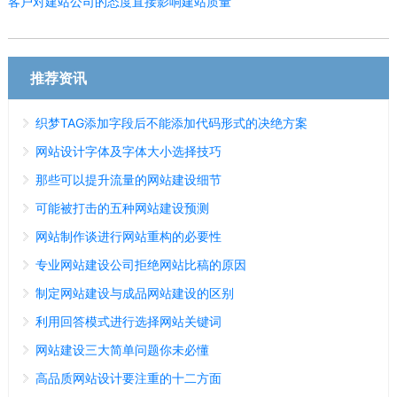
客户对建站公司的态度直接影响建站质量
推荐资讯
织梦TAG添加字段后不能添加代码形式的决绝方案
网站设计字体及字体大小选择技巧
那些可以提升流量的网站建设细节
可能被打击的五种网站建设预测
网站制作谈进行网站重构的必要性
专业网站建设公司拒绝网站比稿的原因
制定网站建设与成品网站建设的区别
利用回答模式进行选择网站关键词
网站建设三大简单问题你未必懂
高品质网站设计要注重的十二方面