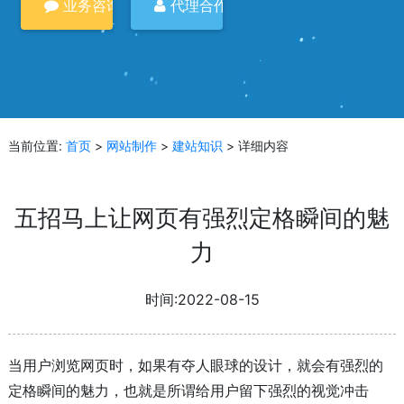
业务咨询
代理合作
当前位置:
首页
>
网站制作
>
建站知识
> 详细内容
五招马上让网页有强烈定格瞬间的魅
力
时间:2022-08-15
当用户浏览网页时，如果有夺人眼球的设计，就会有强烈的
定格瞬间的魅力，也就是所谓给用户留下强烈的视觉冲击