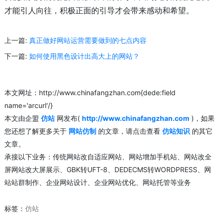
才能引人向往，积极正面的引导才会带来感动和希望。
上一篇:
真正做好网站运营需要做到的七点内容
下一篇:
如何使用黑色设计出高大上的网站？
本文网址：http://www.chinafangzhan.com{dede:field
name='arcurl'/}
本文由企盟
仿站
网发布(
http://www.chinafangzhan.com
)，如果
您还想了解更多关于
网站仿制
的文章，请点击查看
仿站知识
的其它
文章。
承接以下业务：传统网站改自适应网站、网站增加手机站、网站改全
屏网站改大屏展示、GBK转UFT-8、DEDECMS转WORDPRESS、网
站站群制作、企业网站设计、企业网站优化、网站托管等业务
标签：
仿站