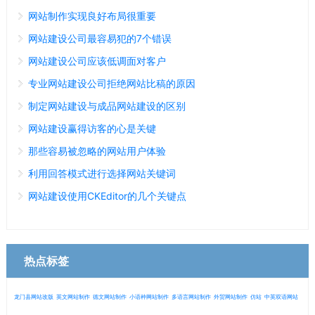
网站制作实现良好布局很重要
网站建设公司最容易犯的7个错误
网站建设公司应该低调面对客户
专业网站建设公司拒绝网站比稿的原因
制定网站建设与成品网站建设的区别
网站建设赢得访客的心是关键
那些容易被忽略的网站用户体验
利用回答模式进行选择网站关键词
网站建设使用CKEditor的几个关键点
热点标签
龙门县网站改版
英文网站制作
德文网站制作
小语种网站制作
多语言网站制作
外贸网站制作
仿站
中英双语网站