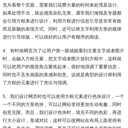
充斥着整个页面，需要我们花费大量的时间来处理及设计。
如果处理不当，就会感觉杂乱无章。通常我们海报及专题都
会引用方框来进行设计，利用方框进行信息引导是非常有效
而且新颖的表现方式。同时，还可以将文字利用方形的规律
进行引导排版，可以很好的让用户有顺序的阅读。
4、有时候网页为了让用户第一眼就能看到主要文字或者图片
时，会融入方框元素，把文字或者图片放到方框中，这样就
可以把用户的视觉焦点聚焦起来，很好地强调了重要信息，
同时也不丢失画面的美感和创意。这就是典型的设计师利用
了方框的元素进行了突出与强调。
5、我们设计网页时也可以使用方框元素进行色块设计，一个
一个不同的方形色块，可以让网站变得更加生动有趣，同时
创意无限。而且，我们设计色块时，填充不同的色彩，再进
行大小设计，形成对比，这样可以使网站在布局上面变得有