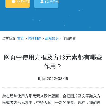
业务咨询
代理合作
当前位置:
首页
>
网站制作
>
建站知识
> 详细内容
网页中使用方框及方形元素都有哪些
作用？
时间:2022-08-15
杂志经常使用方形元素来设计版面，会把图片及文字融入方
框或者方形元素中，带给人耳目一新的感觉。现在，我们设