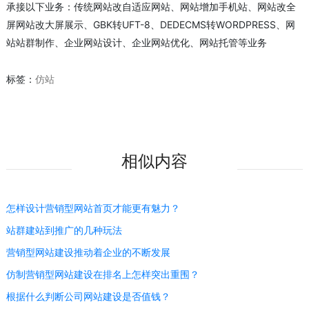
承接以下业务：传统网站改自适应网站、网站增加手机站、网站改全
屏网站改大屏展示、GBK转UFT-8、DEDECMS转WORDPRESS、网
站站群制作、企业网站设计、企业网站优化、网站托管等业务
标签：
仿站
相似内容
怎样设计营销型网站首页才能更有魅力？
站群建站到推广的几种玩法
营销型网站建设推动着企业的不断发展
仿制营销型网站建设在排名上怎样突出重围？
根据什么判断公司网站建设是否值钱？