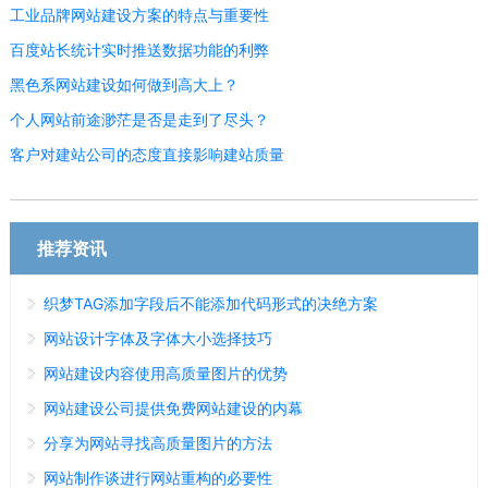
工业品牌网站建设方案的特点与重要性
百度站长统计实时推送数据功能的利弊
黑色系网站建设如何做到高大上？
个人网站前途渺茫是否是走到了尽头？
客户对建站公司的态度直接影响建站质量
推荐资讯
织梦TAG添加字段后不能添加代码形式的决绝方案
网站设计字体及字体大小选择技巧
网站建设内容使用高质量图片的优势
网站建设公司提供免费网站建设的内幕
分享为网站寻找高质量图片的方法
网站制作谈进行网站重构的必要性