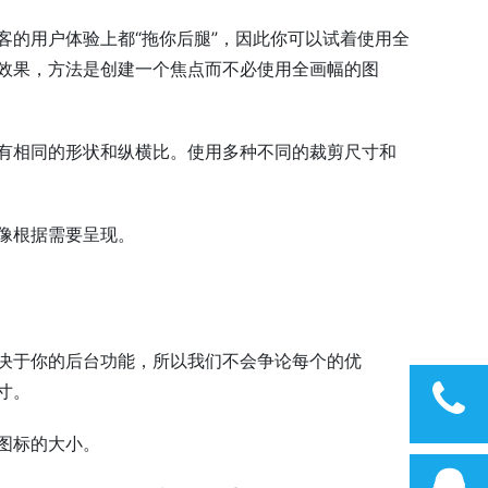
客的用户体验上都“拖你后腿”，因此你可以试着使用全
效果，方法是创建一个焦点而不必使用全画幅的图
有相同的形状和纵横比。使用多种不同的裁剪尺寸和
像根据需要呈现。
决于你的后台功能，所以我们不会争论每个的优
寸。
图标的大小。