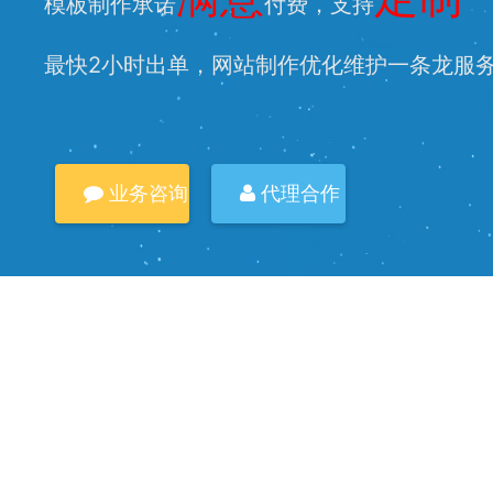
模板制作承诺
付费，支持
最快2小时出单，网站制作优化维护一条龙服
业务咨询
代理合作