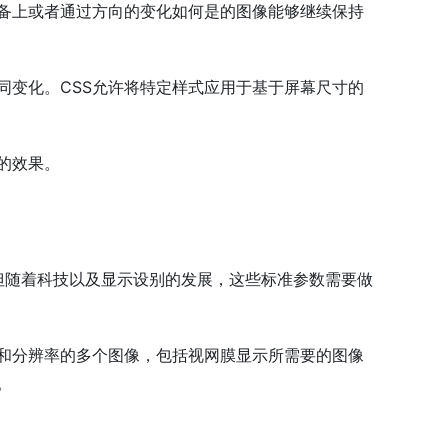
备上或者通过方向的变化如何是的图像能够继续保持
同变化。CSS允许将特定样式应用于基于屏幕尺寸的
的效果。
。但随着科技以及显示设别的发展，这些标准参数需要做
和分辨率的多个图像，包括视网膜显示所需要的图像
。