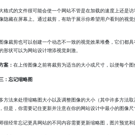
大格式的文件很可能会使一个网站不管是在加载的速度上还是访
像隐藏在屏幕上。通过裁剪，有助于展示你希望用户看到的视觉
图像裁剪也可以创建一个动态不一致的视觉效果堆叠，它们都具
的形状可以为网站设计增添视觉刺激。
方案：
在上传图像之前将裁剪为适当的大小或尺寸，以便每个图
三：忘记缩略图
多方法来处理缩略图大小以及调整图像的大小（其中许多方法取
，但是，你需要记住更新并注意在你的网站设计中最小的图像尺
师很经常忘记更具网站的不同内容需要更新缩略图，图片预览和