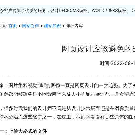
余客户提供了优质的服务，设计DEDECMS模板、WORDPRESS模板、D
位置:
首页
>
网站制作
>
建站知识
> 详细内容
网页设计应该避免的
时间:2022-08-1
像，图片集和视觉“重”的图像一直是网页设计的一大趋势。为
图像都能够跟各种不同分辨率以及大小的显示屏适配，并希望通
，很多时候我们的设计师不管是从设计技术层面还是在图像质量
你不必陷入这些陷阱之一，在这里，我们将看看有哪些具体的图
一：上传大格式的文件