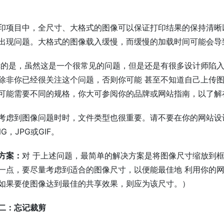
印项目中，全尺寸、大格式的图像可以保证打印结果的保持清晰
出现问题。大格式的图像载入缓慢，而缓慢的加载时间可能会导
幸的是，虽然这是一个很常见的问题，但是还是有很多设计师陷
除非你已经很关注这个问题，否则你可能 甚至不知道自己上传
可能需要不同的规格，你大可参阅你的品牌或网站指南，以了解
考虑到图像问题时时，文件类型也很重要。请不要在你的网站设计
G，JPG或GIF。
方案：
对 于上述问题，最简单的解决方案是将图像尺寸缩放到
一点，要尽量考虑到适合的图像尺寸，以便能最佳地 利用你的网站和社
如果要使图像达到最佳的共享效果，则应为该尺寸。）
二：忘记裁剪