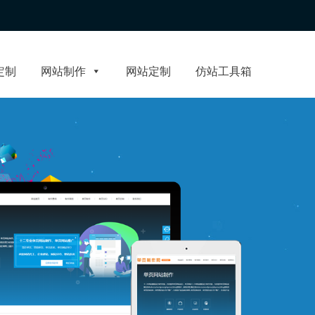
定制
网站制作
网站定制
仿站工具箱