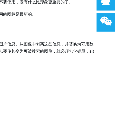
不要使用，没有什么比形象更重要的了。
用的图标是最新的。
图片信息。从图像中剥离这些信息，并替换为可用数
要使其变为可被搜索的图像，就必须包含标题，alt