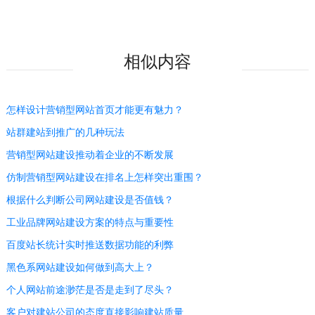
相似内容
怎样设计营销型网站首页才能更有魅力？
站群建站到推广的几种玩法
营销型网站建设推动着企业的不断发展
仿制营销型网站建设在排名上怎样突出重围？
根据什么判断公司网站建设是否值钱？
工业品牌网站建设方案的特点与重要性
百度站长统计实时推送数据功能的利弊
黑色系网站建设如何做到高大上？
个人网站前途渺茫是否是走到了尽头？
客户对建站公司的态度直接影响建站质量