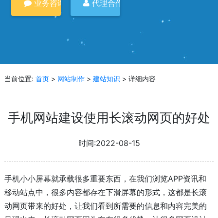
业务咨询
代理合作
当前位置:
首页
>
网站制作
>
建站知识
> 详细内容
手机网站建设使用长滚动网页的好处
时间:2022-08-15
手机小小屏幕就承载很多重要东西，在我们浏览APP资讯和
移动站点中，很多内容都存在下滑屏幕的形式，这都是长滚
动网页带来的好处，让我们看到所需要的信息和内容完美的