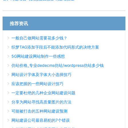
推荐资讯
一般自己做网站需要花多少钱？
织梦TAG添加字段后不能添加代码形式的决绝方案
5G网站建设网站制作一些感想
仿站价格_专业dedecms仿站/wordpress仿站多少钱
网站设计字体及字体大小选择技巧
应该把握的一些网站设计技巧
一定要杜绝的几种企业网站建设问题
分享为网站寻找高质量图片的方法
可能被打击的五种网站建设预测
网站建设公司最容易犯的7个错误