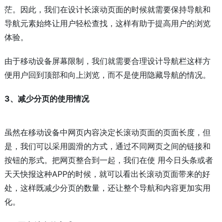
茫。因此，我们在设计长滚动页面的时候就需要保持导航和
导航元素始终让用户轻松查找，这样有助于提高用户的浏览
体验。
由于移动设备屏幕限制，我们就需要合理设计导航栏这样方
便用户回到顶部和向上浏览，而不是使用隐藏导航的情况。
3、减少分页的使用情况
虽然在移动设备中网页内容决定长滚动页面的页面长度，但
是，我们可以采用圆滑的方式，通过不同网页之间的链接和
按钮的形式。把网页整合到一起，我们在使 用今日头条或者
天天快报这种APP的时候，就可以看出长滚动页面带来的好
处，这样既减少分页的数量，还让整个导航和内容更加实用
化。