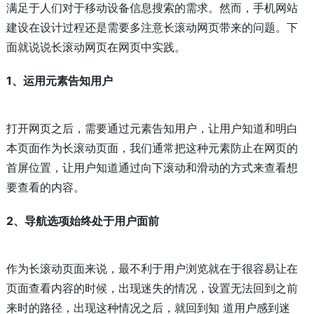
满足于人们对于移动设备信息搜索的需求。然而，手机网站
建设在设计过程还是需要多注意长滚动网页带来的问题。下
面就说说长滚动网页在网页中实践。
1、运用元素告知用户
打开网页之后，需要通过元素告知用户，让用户知道和明白
本页面作为长滚动页面，我们通常把这种元素防止在网页的
首屏位置，让用户知道通过向下滚动和滑动的方式来查看想
要查看的内容。
2、导航选项始终处于用户面前
作为长滚动页面来说，最不利于用户浏览就在于很容易让在
页面查看内容的时候，出现迷失的情况，设置无法回到之前
来时的路径，出现这种情况之后，就回到知 道用户感到迷