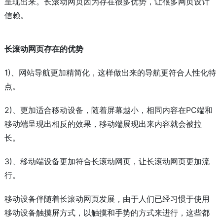
呈现出来。长滚动网页因为存在很多优势，让很多网页设计
信赖。
长滚动网页存在的优势
1)、网站导航更加精简化，这样做出来的导航更符合人性化特
点。
2)、更加适合移动设备，随着屏幕越小，相同内容在PC端和
移动端呈现出相反的效果，移动端展现出来内容就会被拉
长。
3)、移动端设备更加符合长滚动网页，让长滚动网页更加流
行。
移动设备伴随着长滚动网页发展，由于人们已经习惯于使用
移动设备触摸屏方式，以触摸和手势的方式来进行，这些都