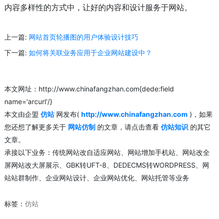
内容多样性的方式中，让好的内容和设计服务于网站。
上一篇:
网站首页轮播图的用户体验设计技巧
下一篇:
如何将关联业务应用于企业网站建设中？
本文网址：http://www.chinafangzhan.com{dede:field
name='arcurl'/}
本文由企盟
仿站
网发布(
http://www.chinafangzhan.com
)，如果
您还想了解更多关于
网站仿制
的文章，请点击查看
仿站知识
的其它
文章。
承接以下业务：传统网站改自适应网站、网站增加手机站、网站改全
屏网站改大屏展示、GBK转UFT-8、DEDECMS转WORDPRESS、网
站站群制作、企业网站设计、企业网站优化、网站托管等业务
标签：
仿站